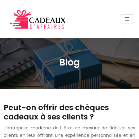
Blog
Peut-on offrir des chèques
cadeaux à ses clients ?
L’entreprise moderne doit être en mesure de fidéliser ses
clients en leur offrant une expérience personnalisée et en