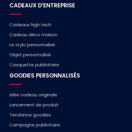
CADEAUX D’ENTREPRISE
Cadeaux high tech
Cadeau déco maison
Le stylo personnalisé
Objet personnalisé
Casquette publicitaire
GOODIES PERSONNALISÉS
Idée cadeau originale
Lancement de produit
Tendance goodies
Campagne publicitaire