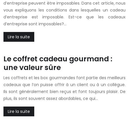
d’entreprise peuvent être imposables. Dans cet article, nous
vous expliquons les conditions dans lesquelles un cadeau
d’entreprise est imposable. Est-ce que les cadeaux
d’entreprise sont imposables?…
Lire la suite
Le coffret cadeau gourmand :
une valeur sûre
Les coffrets et les box gourmandes font partie des meilleurs
cadeaux que l’on puisse offrir à un client ou à un collègue.
Ils sont généralement bien reçus et font toujours plaisir. De
plus, ils sont souvent assez abordables, ce qui…
Lire la suite