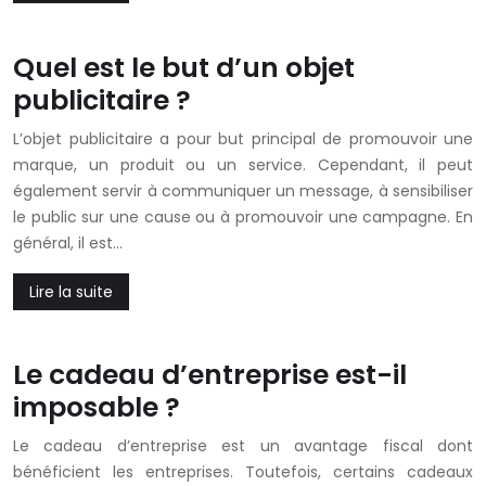
Quel est le but d’un objet
publicitaire ?
L’objet publicitaire a pour but principal de promouvoir une
marque, un produit ou un service. Cependant, il peut
également servir à communiquer un message, à sensibiliser
le public sur une cause ou à promouvoir une campagne. En
général, il est…
Lire la suite
Le cadeau d’entreprise est-il
imposable ?
Le cadeau d’entreprise est un avantage fiscal dont
bénéficient les entreprises. Toutefois, certains cadeaux