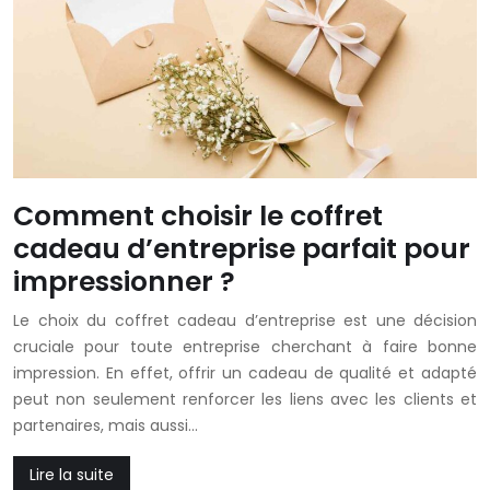
Comment choisir le coffret
cadeau d’entreprise parfait pour
impressionner ?
Le choix du coffret cadeau d’entreprise est une décision
cruciale pour toute entreprise cherchant à faire bonne
impression. En effet, offrir un cadeau de qualité et adapté
peut non seulement renforcer les liens avec les clients et
partenaires, mais aussi…
Lire la suite