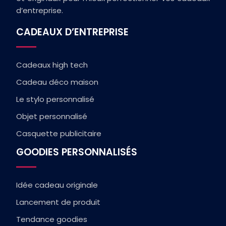
d’entreprise.
CADEAUX D’ENTREPRISE
Cadeaux high tech
Cadeau déco maison
Le stylo personnalisé
Objet personnalisé
Casquette publicitaire
GOODIES PERSONNALISÉS
Idée cadeau originale
Lancement de produit
Tendance goodies