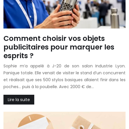
Comment choisir vos objets
publicitaires pour marquer les
esprits ?
Sophie m’a appelé à J-20 de son salon Industrie Lyon.
Panique totale. Elle venait de visiter le stand d’un concurrent
et réalisait que ses 500 stylos basiques allaient finir dans les
poches… puis à la poubelle. Avec 2000 € de…
Lire la suite