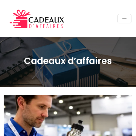
Cadeaux d’affaires